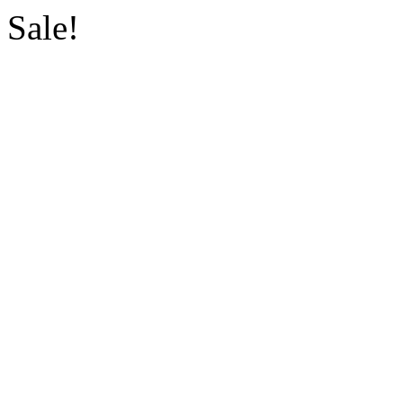
Sale!